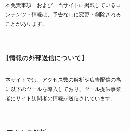
本免責事項、および、当サイトに掲載しているコ
ンテンツ・情報は、予告なしに変更・削除される
ことがあります。
【情報の外部送信について】
本サイトでは、アクセス数の解析や広告配信の為
に以下のツールを導入しており、ツール提供事業
者にサイト訪問者の情報が送信されています。