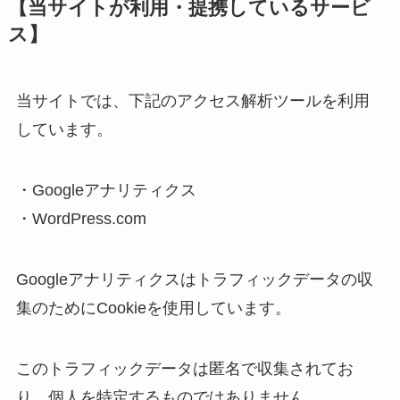
【当サイトが利用・提携しているサービ
ス】
当サイトでは、下記のアクセス解析ツールを利用
しています。
・Googleアナリティクス
・WordPress.com
Googleアナリティクスはトラフィックデータの収
集のためにCookieを使用しています。
このトラフィックデータは匿名で収集されてお
り、個人を特定するものではありません。