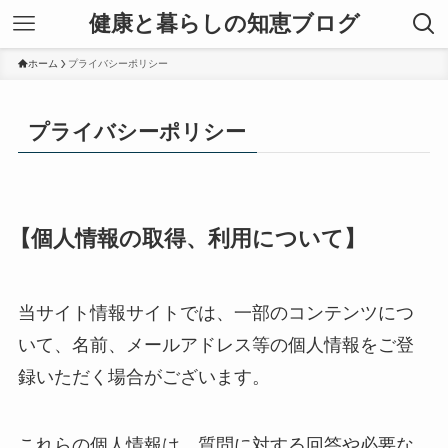
健康と暮らしの知恵ブログ
ホーム
プライバシーポリシー
プライバシーポリシー
【個人情報の取得、利用について】
当サイト情報サイトでは、一部のコンテンツにつ
いて、名前、メールアドレス等の個人情報をご登
録いただく場合がございます。
これらの個人情報は、質問に対する回答や必要な