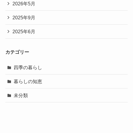
2026年5月
2025年9月
2025年6月
カテゴリー
四季の暮らし
暮らしの知恵
未分類