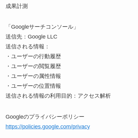
成果計測
「Googleサーチコンソール」
送信先：Google LLC
送信される情報：
・ユーザーの行動履歴
・ユーザーの閲覧履歴
・ユーザーの属性情報
・ユーザーの位置情報
送信される情報の利用目的：アクセス解析
Googleのプライバシーポリシー
https://policies.google.com/privacy