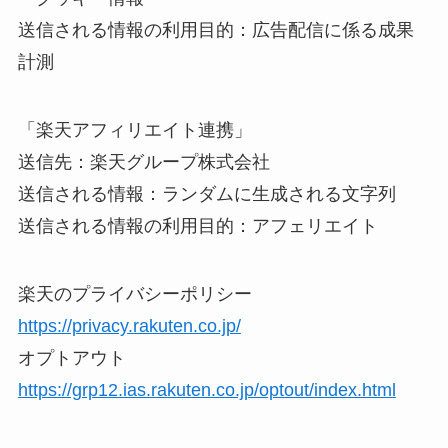
送信される情報の利用目的：広告配信に係る成果
計測
「楽天アフィリエイト連携」
送信先：楽天グループ株式会社
送信される情報：ランダムに生成される文字列
送信される情報の利用目的：アフェリエイト
楽天のプライバシーポリシー
https://privacy.rakuten.co.jp/
オプトアウト
https://grp12.ias.rakuten.co.jp/optout/index.html