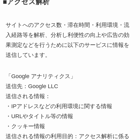
■アクセス解析
サイトへのアクセス数・滞在時間・利用環境・流
入経路等を解析、分析し利便性の向上や広告の効
果測定などを行うために以下のサービスに情報を
送信しています。
「Google アナリティクス」
送信先：Google LLC
送信される情報：
・IPアドレスなどの利用環境に関する情報
・URLやタイトル等の情報
・クッキー情報
送信される情報の利用目的：アクセス解析に係る