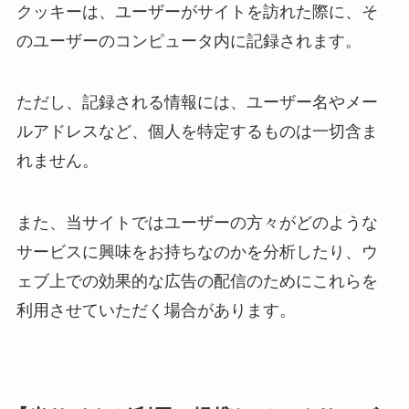
クッキーは、ユーザーがサイトを訪れた際に、そ
のユーザーのコンピュータ内に記録されます。
ただし、記録される情報には、ユーザー名やメー
ルアドレスなど、個人を特定するものは一切含ま
れません。
また、当サイトではユーザーの方々がどのような
サービスに興味をお持ちなのかを分析したり、ウ
ェブ上での効果的な広告の配信のためにこれらを
利用させていただく場合があります。