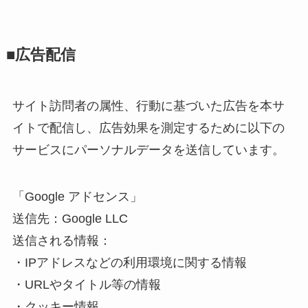
■広告配信
サイト訪問者の属性、行動に基づいた広告を本サ
イトで配信し、広告効果を測定するために以下の
サービスにパーソナルデータを送信しています。
「Google アドセンス」
送信先：Google LLC
送信される情報：
・IPアドレスなどの利用環境に関する情報
・URLやタイトル等の情報
・クッキー情報