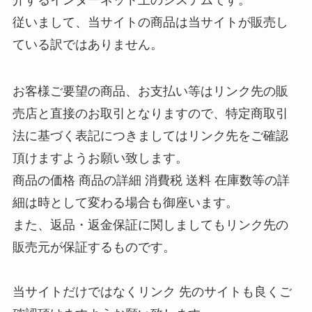
従いまして、当サイトの商品は当サイトが販売し
ている訳ではありません。
お客様ご要望の商品、お支払い等はリンク先の販
売店と直接のお取引となりますので、特定商取引
法に基づく表記につきましてはリンク先をご確認
頂けますようお願い致します。
商品の価格 商品の詳細 消費税 送料 在庫数等の詳
細は時として変わる場合も御座います。
また、返品・返金保証に関しましてもリンク先の
販売元が保証するものです。
当サイトだけではなくリンク 先のサイトも良くご