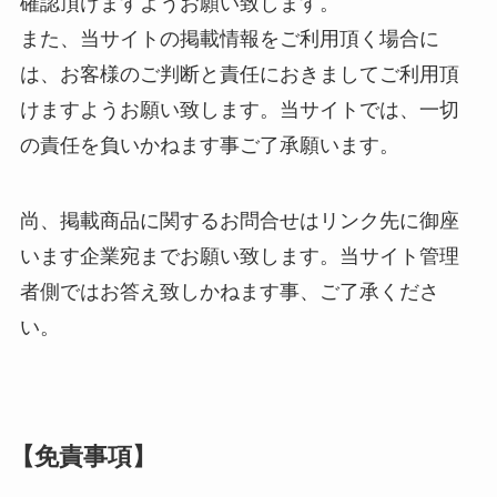
確認頂けますようお願い致します。
また、当サイトの掲載情報をご利用頂く場合に
は、お客様のご判断と責任におきましてご利用頂
けますようお願い致します。当サイトでは、一切
の責任を負いかねます事ご了承願います。
尚、掲載商品に関するお問合せはリンク先に御座
います企業宛までお願い致します。当サイト管理
者側ではお答え致しかねます事、ご了承くださ
い。
【免責事項】