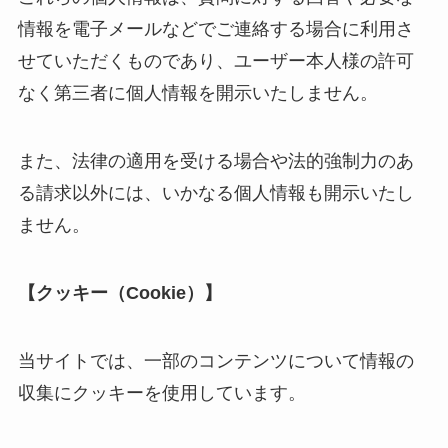
情報を電子メールなどでご連絡する場合に利用さ
せていただくものであり、ユーザー本人様の許可
なく第三者に個人情報を開示いたしません。
また、法律の適用を受ける場合や法的強制力のあ
る請求以外には、いかなる個人情報も開示いたし
ません。
【クッキー（Cookie）】
当サイトでは、一部のコンテンツについて情報の
収集にクッキーを使用しています。