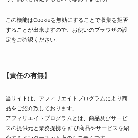
この機能はCookieを無効にすることで収集を拒否
することが出来ますので、お使いのブラウザの設
定をご確認ください。
【責任の有無】
当サイトは、アフィリエイトプログラムにより商
品をご紹介致しております。
アフィリエイトプログラムとは、商品及びサービ
スの提供元と業務提携を 結び商品やサービスを紹
介するインターネット上のシステムです。