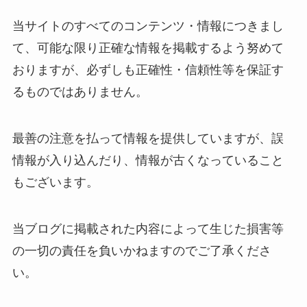
当サイトのすべてのコンテンツ・情報につきまし
て、可能な限り正確な情報を掲載するよう努めて
おりますが、必ずしも正確性・信頼性等を保証す
るものではありません。
最善の注意を払って情報を提供していますが、誤
情報が入り込んだり、情報が古くなっていること
もございます。
当ブログに掲載された内容によって生じた損害等
の一切の責任を負いかねますのでご了承くださ
い。