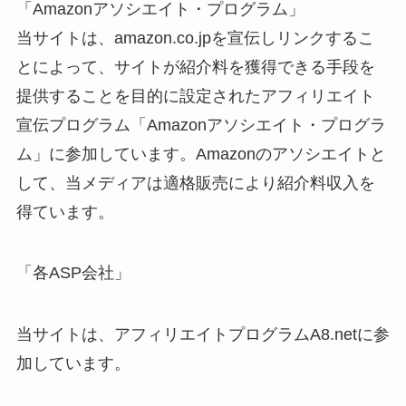
「Amazonアソシエイト・プログラム」
当サイトは、amazon.co.jpを宣伝しリンクするこ
とによって、サイトが紹介料を獲得できる手段を
提供することを目的に設定されたアフィリエイト
宣伝プログラム「Amazonアソシエイト・プログラ
ム」に参加しています。Amazonのアソシエイトと
して、当メディアは適格販売により紹介料収入を
得ています。
「各ASP会社」
当サイトは、アフィリエイトプログラムA8.netに参
加しています。