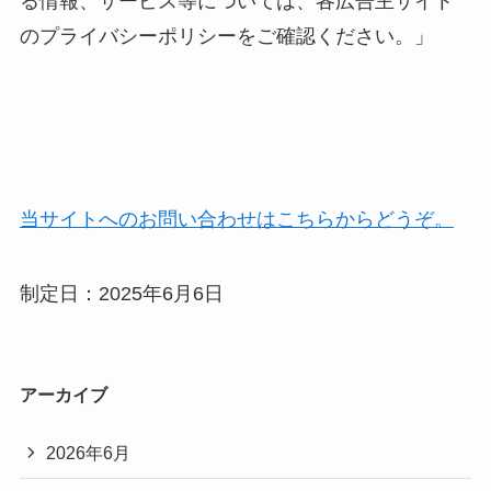
る情報、サービス等については、各広告主サイト
のプライバシーポリシーをご確認ください。」
当サイトへのお問い合わせはこちらからどうぞ。
制定日：2025年6月6日
アーカイブ
2026年6月