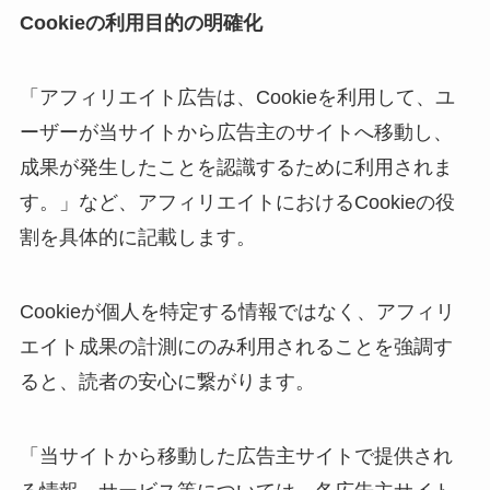
Cookieの利用目的の明確化
「アフィリエイト広告は、Cookieを利用して、ユ
ーザーが当サイトから広告主のサイトへ移動し、
成果が発生したことを認識するために利用されま
す。」など、アフィリエイトにおけるCookieの役
割を具体的に記載します。
Cookieが個人を特定する情報ではなく、アフィリ
エイト成果の計測にのみ利用されることを強調す
ると、読者の安心に繋がります。
「当サイトから移動した広告主サイトで提供され