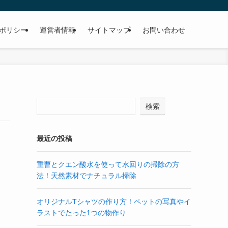
ポリシー
運営者情報
サイトマップ
お問い合わせ
検索
最近の投稿
重曹とクエン酸水を使って水回りの掃除の方
法！天然素材でナチュラル掃除
オリジナルTシャツの作り方！ペットの写真やイ
ラストでたった1つの物作り