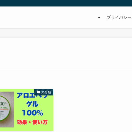
プライバシー
未分類